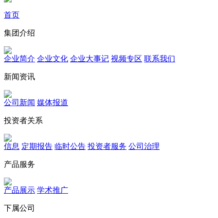
首页
集团介绍
企业简介
企业文化
企业⼤事记
视频专区
联系我们
新闻资讯
公司新闻
媒体报道
投资者关系
信息
定期报告
临时公告
投资者服务
公司治理
产品服务
产品展示
学术推广
下属公司