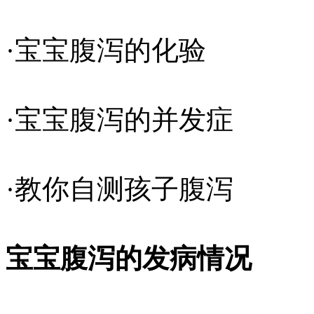
·宝宝腹泻的化验
·宝宝腹泻的并发症
·教你自测孩子腹泻
宝宝腹泻的发病情况