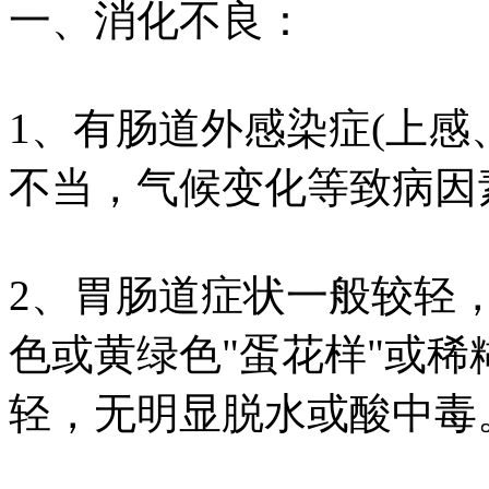
一、消化不良：
1、有肠道外感染症(上感
不当，气候变化等致病因
2、胃肠道症状一般较轻
色或黄绿色"蛋花样"或
轻，无明显脱水或酸中毒