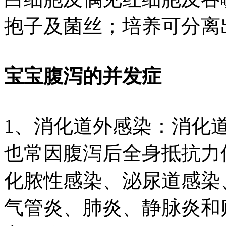
抱子及菌丝；培养可分离
宝宝腹泻的并发症
1、消化道外感染：消化
也常因腹泻后全身抵抗力
化脓性感染、泌尿道感染
气管炎、肺炎、静脉炎和