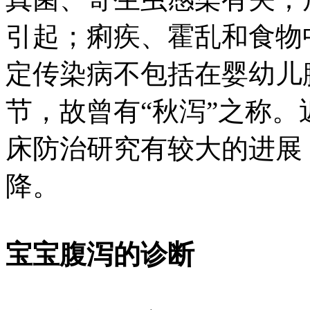
引起；痢疾、霍乱和食物
定传染病不包括在婴幼儿
节，故曾有“秋泻”之称
床防治研究有较大的进展
降。
宝宝腹泻的诊断