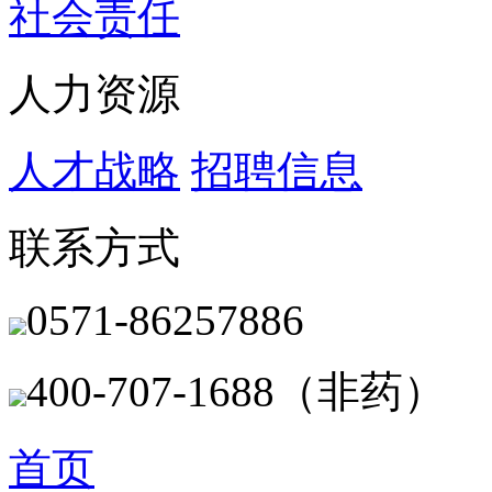
社会责任
人力资源
人才战略
招聘信息
联系方式
0571-86257886
400-707-1688（非药）
首页