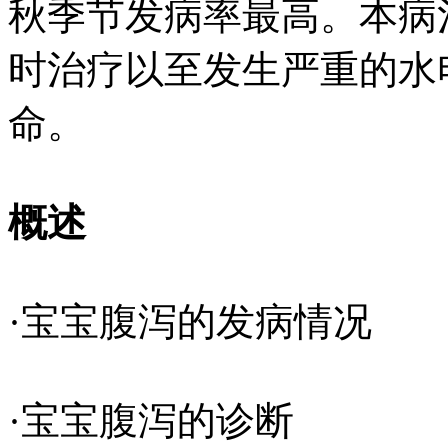
秋季节发病率最高。本病
时治疗以至发生严重的水
命。
概述
·宝宝腹泻的发病情况
·宝宝腹泻的诊断