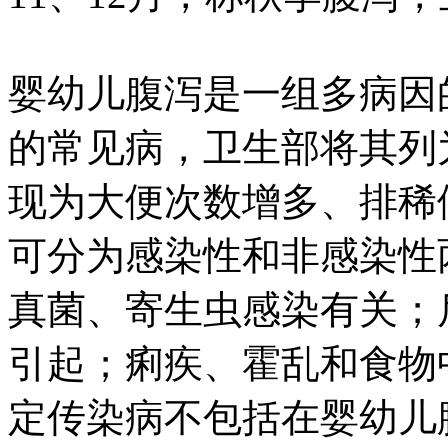
婴幼儿腹泻是一组多病因
的常见病，卫生部将其列
现为大便次数增多、排稀
可分为感染性和非感染性
真菌、寄生虫感染有关；
引起；痢疾、霍乱和食物
定传染病不包括在婴幼儿