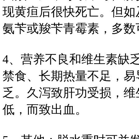
现黄疸后很快死亡。但如
氨苄或羧苄青霉素，多数
4、营养不良和维生素缺
禁食、长期热量不足，易
乏。久泻致肝功受损，维
低，而致出血。