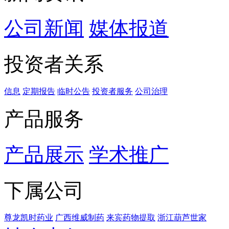
公司新闻
媒体报道
投资者关系
信息
定期报告
临时公告
投资者服务
公司治理
产品服务
产品展示
学术推广
下属公司
尊龙凯时药业
广西维威制药
来宾药物提取
浙江葫芦世家